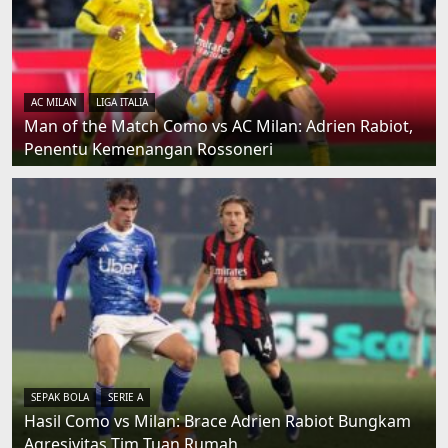
AC MILAN
LIGA ITALIA
Man of the Match Como vs AC Milan: Adrien Rabiot,
Penentu Kemenangan Rossoneri
SEPAK BOLA
SERIE A
Hasil Como vs Milan: Brace Adrien Rabiot Bungkam
Agresivitas Tim Tuan Rumah