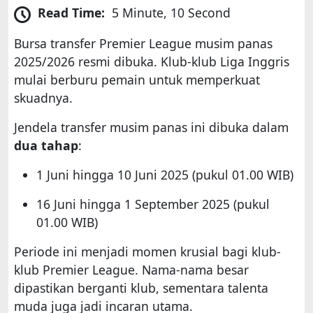
Read Time:
5 Minute, 10 Second
Bursa transfer Premier League musim panas
2025/2026 resmi dibuka. Klub-klub Liga Inggris
mulai berburu pemain untuk memperkuat
skuadnya.
Jendela transfer musim panas ini dibuka dalam
dua tahap
:
1 Juni hingga 10 Juni 2025 (pukul 01.00 WIB)
16 Juni hingga 1 September 2025 (pukul
01.00 WIB)
Periode ini menjadi momen krusial bagi klub-
klub Premier League. Nama-nama besar
dipastikan berganti klub, sementara talenta
muda juga jadi incaran utama.