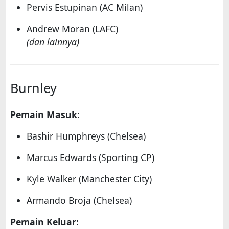
Pervis Estupinan (AC Milan)
Andrew Moran (LAFC)
(dan lainnya)
Burnley
Pemain Masuk:
Bashir Humphreys (Chelsea)
Marcus Edwards (Sporting CP)
Kyle Walker (Manchester City)
Armando Broja (Chelsea)
Pemain Keluar: