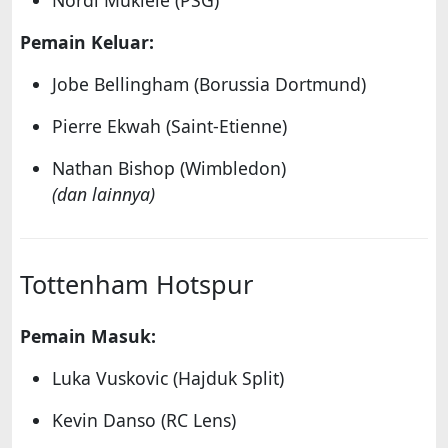
Pemain Keluar:
Jobe Bellingham (Borussia Dortmund)
Pierre Ekwah (Saint-Etienne)
Nathan Bishop (Wimbledon)
(dan lainnya)
Tottenham Hotspur
Pemain Masuk:
Luka Vuskovic (Hajduk Split)
Kevin Danso (RC Lens)