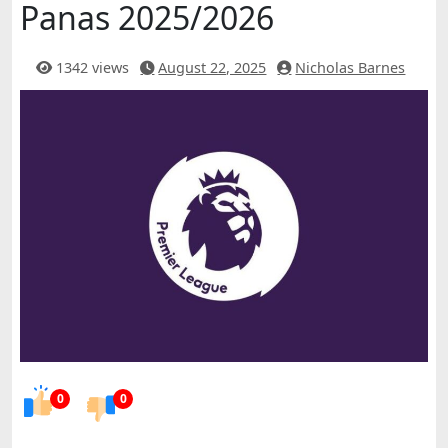
Panas 2025/2026
1342 views
August 22, 2025
Nicholas Barnes
0
0