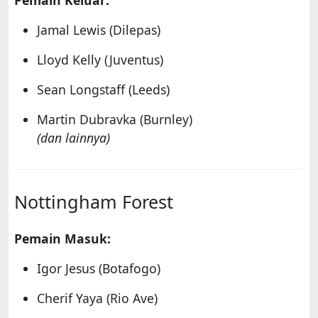
Jamal Lewis (Dilepas)
Lloyd Kelly (Juventus)
Sean Longstaff (Leeds)
Martin Dubravka (Burnley)
(dan lainnya)
Nottingham Forest
Pemain Masuk:
Igor Jesus (Botafogo)
Cherif Yaya (Rio Ave)