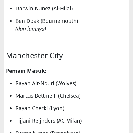
Darwin Nunez (Al-Hilal)
Ben Doak (Bournemouth)
(dan lainnya)
Manchester City
Pemain Masuk:
Rayan Ait-Nouri (Wolves)
Marcus Bettinelli (Chelsea)
Rayan Cherki (Lyon)
Tijjani Reijnders (AC Milan)
Sverre Nypan (Rosenborg)