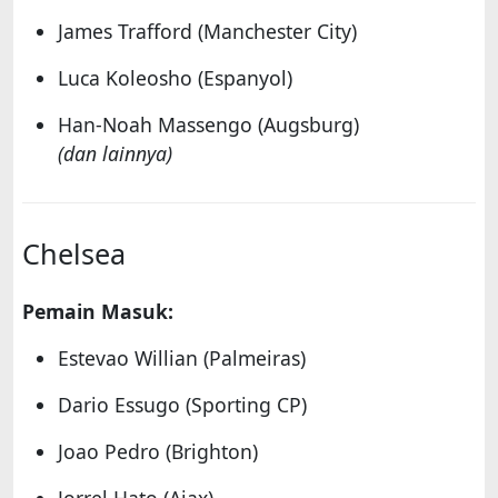
James Trafford (Manchester City)
Luca Koleosho (Espanyol)
Han-Noah Massengo (Augsburg)
(dan lainnya)
Chelsea
Pemain Masuk:
Estevao Willian (Palmeiras)
Dario Essugo (Sporting CP)
Joao Pedro (Brighton)
Jorrel Hato (Ajax)