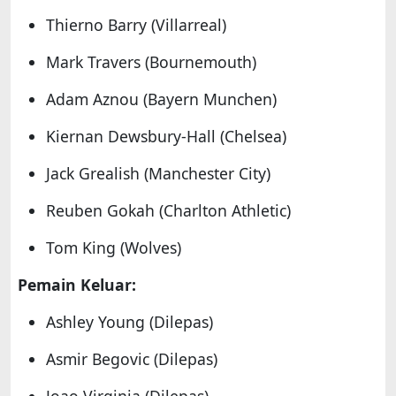
Thierno Barry (Villarreal)
Mark Travers (Bournemouth)
Adam Aznou (Bayern Munchen)
Kiernan Dewsbury-Hall (Chelsea)
Jack Grealish (Manchester City)
Reuben Gokah (Charlton Athletic)
Tom King (Wolves)
Pemain Keluar:
Ashley Young (Dilepas)
Asmir Begovic (Dilepas)
Joao Virginia (Dilepas)