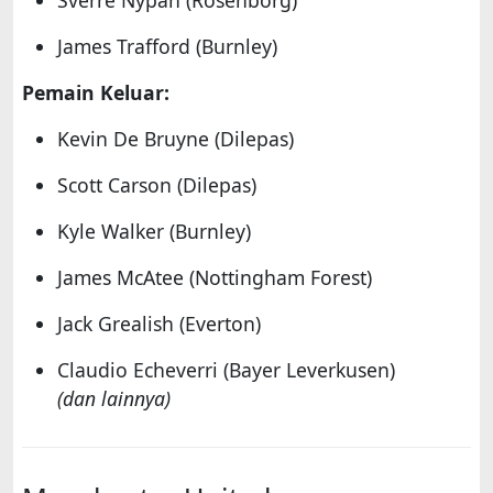
James Trafford (Burnley)
Pemain Keluar:
Kevin De Bruyne (Dilepas)
Scott Carson (Dilepas)
Kyle Walker (Burnley)
James McAtee (Nottingham Forest)
Jack Grealish (Everton)
Claudio Echeverri (Bayer Leverkusen)
(dan lainnya)