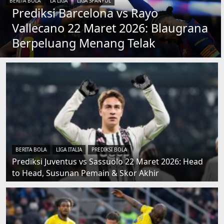
BERITA BOLA
LA LIGA
LIGA SPANYOL
Prediksi Barcelona vs Rayo
Vallecano 22 Maret 2026: Blaugrana
Berpeluang Menang Telak
BERITA BOLA
LIGA ITALIA
PREDIKSI BOLA
Prediksi Juventus vs Sassuolo 22 Maret 2026: Head
to Head, Susunan Pemain & Skor Akhir