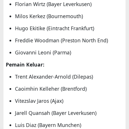
Florian Wirtz (Bayer Leverkusen)
Milos Kerkez (Bournemouth)
Hugo Ekitike (Eintracht Frankfurt)
Freddie Woodman (Preston North End)
Giovanni Leoni (Parma)
Pemain Keluar:
Trent Alexander-Arnold (Dilepas)
Caoimhin Kelleher (Brentford)
Vitezslav Jaros (Ajax)
Jarell Quansah (Bayer Leverkusen)
Luis Diaz (Bayern Munchen)