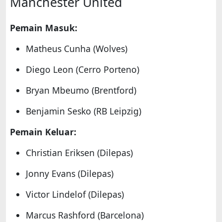
Manchester United
Pemain Masuk:
Matheus Cunha (Wolves)
Diego Leon (Cerro Porteno)
Bryan Mbeumo (Brentford)
Benjamin Sesko (RB Leipzig)
Pemain Keluar:
Christian Eriksen (Dilepas)
Jonny Evans (Dilepas)
Victor Lindelof (Dilepas)
Marcus Rashford (Barcelona)