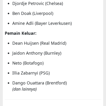
Djordje Petrovic (Chelsea)
Ben Doak (Liverpool)
Amine Adli (Bayer Leverkusen)
Pemain Keluar:
Dean Huijsen (Real Madrid)
Jaidon Anthony (Burnley)
Neto (Botafogo)
Illia Zabarnyi (PSG)
Dango Ouattara (Brentford)
(dan lainnya)