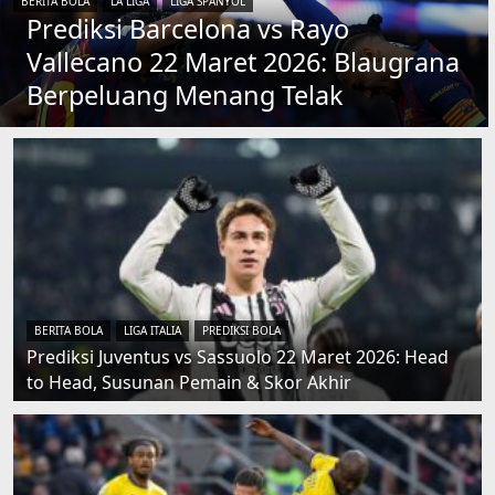
BERITA BOLA
LA LIGA
LIGA SPANYOL
Prediksi Barcelona vs Rayo
Vallecano 22 Maret 2026: Blaugrana
Berpeluang Menang Telak
BERITA BOLA
LIGA ITALIA
PREDIKSI BOLA
Prediksi Juventus vs Sassuolo 22 Maret 2026: Head
to Head, Susunan Pemain & Skor Akhir