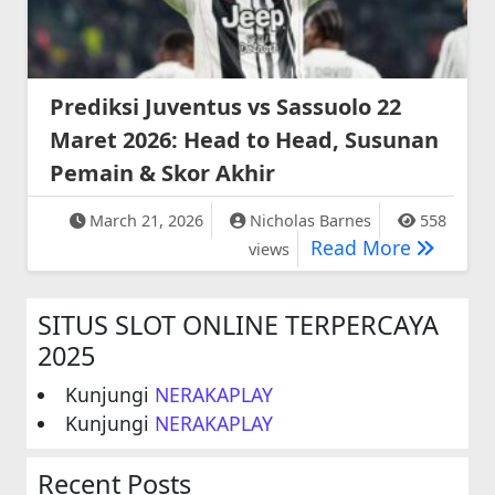
Prediksi Juventus vs Sassuolo 22
Maret 2026: Head to Head, Susunan
Pemain & Skor Akhir
March 21, 2026
Nicholas Barnes
558
Prediksi
Read More
views
SITUS SLOT ONLINE TERPERCAYA
2025
Kunjungi
NERAKAPLAY
Kunjungi
NERAKAPLAY
Recent Posts