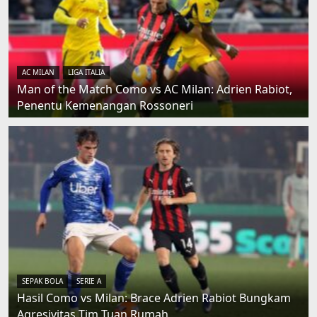
AC MILAN
LIGA ITALIA
Man of the Match Como vs AC Milan: Adrien Rabiot,
Penentu Kemenangan Rossoneri
SEPAK BOLA
SERIE A
Hasil Como vs Milan: Brace Adrien Rabiot Bungkam
Agresivitas Tim Tuan Rumah