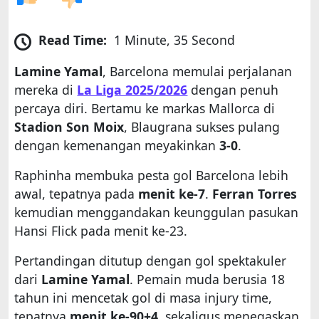
Read Time:
1 Minute, 35 Second
Lamine Yamal
, Barcelona memulai perjalanan
mereka di
La Liga 2025/2026
dengan penuh
percaya diri. Bertamu ke markas Mallorca di
Stadion Son Moix
, Blaugrana sukses pulang
dengan kemenangan meyakinkan
3-0
.
Raphinha membuka pesta gol Barcelona lebih
awal, tepatnya pada
menit ke-7
.
Ferran Torres
kemudian menggandakan keunggulan pasukan
Hansi Flick pada menit ke-23.
Pertandingan ditutup dengan gol spektakuler
dari
Lamine Yamal
. Pemain muda berusia 18
tahun ini mencetak gol di masa injury time,
tepatnya
menit ke-90+4
, sekaligus menegaskan