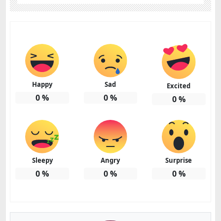
Happy
Sad
Excited
0
%
0
%
0
%
Sleepy
Angry
Surprise
0
%
0
%
0
%