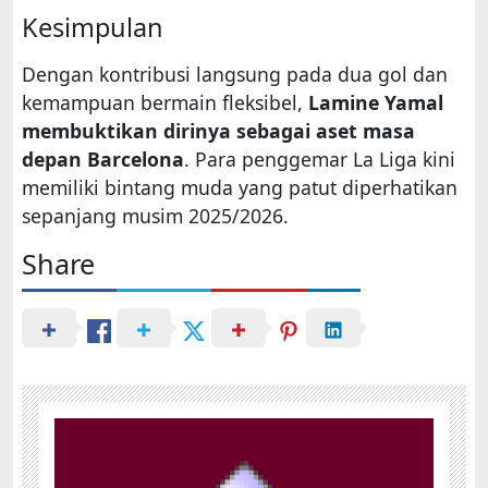
Kesimpulan
Dengan kontribusi langsung pada dua gol dan
kemampuan bermain fleksibel,
Lamine Yamal
membuktikan dirinya sebagai aset masa
depan Barcelona
. Para penggemar La Liga kini
memiliki bintang muda yang patut diperhatikan
sepanjang musim 2025/2026.
Share