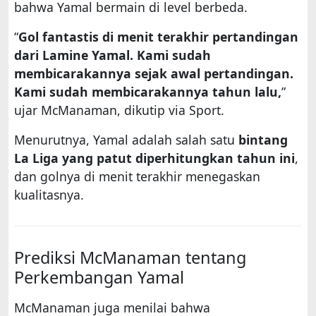
bahwa Yamal bermain di level berbeda.
“
Gol fantastis di menit terakhir pertandingan
dari Lamine Yamal. Kami sudah
membicarakannya sejak awal pertandingan.
Kami sudah membicarakannya tahun lalu,
”
ujar McManaman, dikutip via Sport.
Menurutnya, Yamal adalah salah satu
bintang
La Liga yang patut diperhitungkan tahun ini
,
dan golnya di menit terakhir menegaskan
kualitasnya.
Prediksi McManaman tentang
Perkembangan Yamal
McManaman juga menilai bahwa