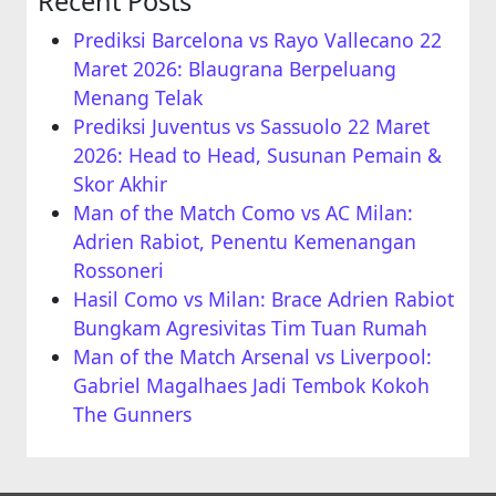
Recent Posts
Prediksi Barcelona vs Rayo Vallecano 22
Maret 2026: Blaugrana Berpeluang
Menang Telak
Prediksi Juventus vs Sassuolo 22 Maret
2026: Head to Head, Susunan Pemain &
Skor Akhir
Man of the Match Como vs AC Milan:
Adrien Rabiot, Penentu Kemenangan
Rossoneri
Hasil Como vs Milan: Brace Adrien Rabiot
Bungkam Agresivitas Tim Tuan Rumah
Man of the Match Arsenal vs Liverpool:
Gabriel Magalhaes Jadi Tembok Kokoh
The Gunners