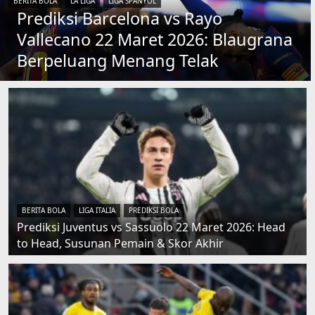
BERITA BOLA
LA LIGA
LIGA SPANYOL
Prediksi Barcelona vs Rayo
Vallecano 22 Maret 2026: Blaugrana
Berpeluang Menang Telak
BERITA BOLA
LIGA ITALIA
PREDIKSI BOLA
Prediksi Juventus vs Sassuolo 22 Maret 2026: Head
to Head, Susunan Pemain & Skor Akhir