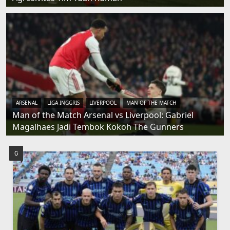
ARSENAL
LIGA INGGRIS
LIVERPOOL
MAN OF THE MATCH
Man of the Match Arsenal vs Liverpool: Gabriel
Magalhaes Jadi Tembok Kokoh The Gunners
0