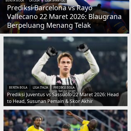
BERITA BOLA
LA LIGA
LIGA SPANYOL
Prediksi Barcelona vs Rayo
Vallecano 22 Maret 2026: Blaugrana
Berpeluang Menang Telak
BERITA BOLA
LIGA ITALIA
PREDIKSI BOLA
Prediksi Juventus vs Sassuolo 22 Maret 2026: Head
to Head, Susunan Pemain & Skor Akhir