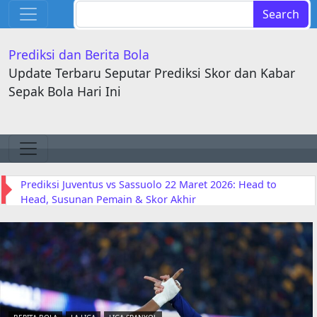
Skip to content
Search for:
Main Navigation
Prediksi dan Berita Bola
Update Terbaru Seputar Prediksi Skor dan Kabar
Sepak Bola Hari Ini
Skip to content
Main Navigation
Prediksi Juventus vs Sassuolo 22 Maret 2026: Head to
Head, Susunan Pemain & Skor Akhir