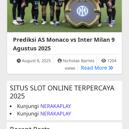
Prediksi AS Monaco vs Inter Milan 9
Agustus 2025
August 8, 2025
Nicholas Barnes
1204
Prediksi
Read More
views
SITUS SLOT ONLINE TERPERCAYA
2025
Kunjungi
NERAKAPLAY
Kunjungi
NERAKAPLAY