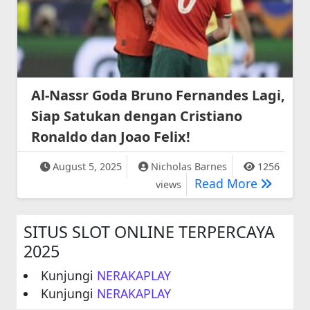
Al-Nassr Goda Bruno Fernandes Lagi,
Siap Satukan dengan Cristiano
Ronaldo dan Joao Felix!
August 5, 2025
Nicholas Barnes
1256
Al-Nassr
Read More
views
SITUS SLOT ONLINE TERPERCAYA
2025
Kunjungi
NERAKAPLAY
Kunjungi
NERAKAPLAY