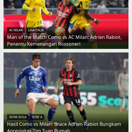
AC MILAN
LIGA ITALIA
Man of the Match Como vs AC Milan: Adrien Rabiot,
Penentu Kemenangan Rossoneri
SEPAK BOLA
SERIE A
Hasil Como vs Milan: Brace Adrien Rabiot Bungkam
Agresivitas Tim Tuan Rumah