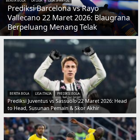
BERITA BOLA
LA LIGA
LIGA SPANYOL
Prediksi Barcelona vs Rayo
Vallecano 22 Maret 2026: Blaugrana
Berpeluang Menang Telak
BERITA BOLA
LIGA ITALIA
PREDIKSI BOLA
Prediksi Juventus vs Sassuolo 22 Maret 2026: Head
to Head, Susunan Pemain & Skor Akhir