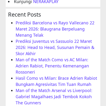
Kunjungi
NERAKAPLAY
Recent Posts
Prediksi Barcelona vs Rayo Vallecano 22
Maret 2026: Blaugrana Berpeluang
Menang Telak
Prediksi Juventus vs Sassuolo 22 Maret
2026: Head to Head, Susunan Pemain &
Skor Akhir
Man of the Match Como vs AC Milan:
Adrien Rabiot, Penentu Kemenangan
Rossoneri
Hasil Como vs Milan: Brace Adrien Rabiot
Bungkam Agresivitas Tim Tuan Rumah
Man of the Match Arsenal vs Liverpool:
Gabriel Magalhaes Jadi Tembok Kokoh
The Gunners