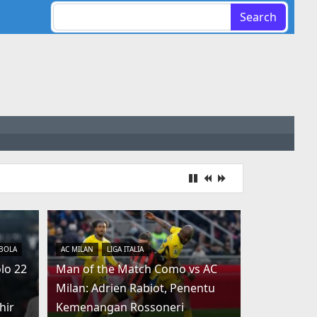
Search for:
 BOLA
AC MILAN
LIGA ITALIA
lo 22
Man of the Match Como vs AC
Milan: Adrien Rabiot, Penentu
hir
Kemenangan Rossoneri