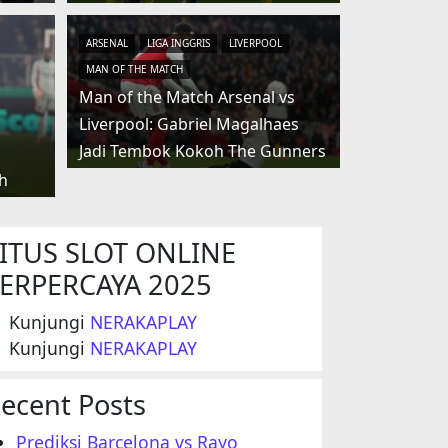
ARSENAL
LIGA INGGRIS
LIVERPOOL
MAN OF THE MATCH
Man of the Match Arsenal vs
Liverpool: Gabriel Magalhaes
Jadi Tembok Kokoh The Gunners
h
ITUS SLOT ONLINE
ERPERCAYA 2025
Kunjungi
NERAKAPLAY
Kunjungi
NERAKAPLAY
ecent Posts
Prediksi Barcelona vs Rayo