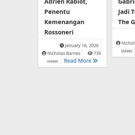
Adrien Rabiot,
Gabri
Penentu
Jadi
Kemenangan
The 
Rossoneri
Nichol
January 16, 2026
views
Nicholas Barnes
739
Man of the Match
Read More
views