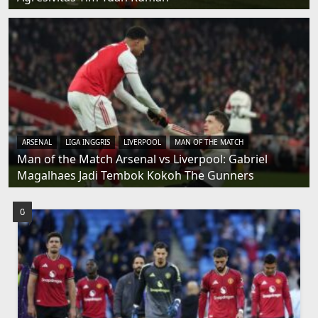
ARSENAL
LIGA INGGRIS
LIVERPOOL
MAN OF THE MATCH
Man of the Match Arsenal vs Liverpool: Gabriel
Magalhaes Jadi Tembok Kokoh The Gunners
0