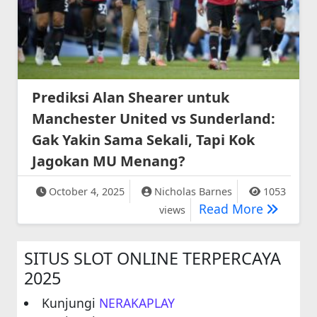
Prediksi Alan Shearer untuk
Manchester United vs Sunderland:
Gak Yakin Sama Sekali, Tapi Kok
Jagokan MU Menang?
October 4, 2025
Nicholas Barnes
1053
Prediksi
Read More
views
SITUS SLOT ONLINE TERPERCAYA
2025
Kunjungi
NERAKAPLAY