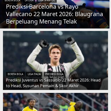
BERITA BOLA
LA LIGA
LIGA SPANYOL
Prediksi Barcelona vs Rayo
Vallecano 22 Maret 2026: Blaugrana
Berpeluang Menang Telak
BERITA BOLA
LIGA ITALIA
PREDIKSI BOLA
Prediksi Juventus vs Sassuolo 22 Maret 2026: Head
to Head, Susunan Pemain & Skor Akhir