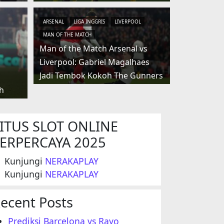
ARSENAL
LIGA INGGRIS
LIVERPOOL
MAN OF THE MATCH
Man of the Match Arsenal vs
Liverpool: Gabriel Magalhaes
Jadi Tembok Kokoh The Gunners
h
ITUS SLOT ONLINE
ERPERCAYA 2025
Kunjungi
NERAKAPLAY
Kunjungi
NERAKAPLAY
ecent Posts
Prediksi Barcelona vs Rayo