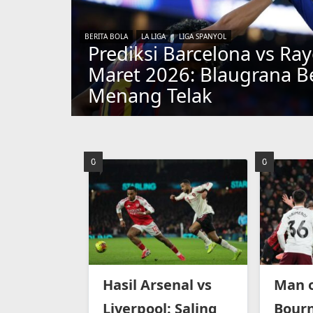
BERITA BOLA
LA LIGA
LIGA SPANYOL
Prediksi Barcelona vs Ray
Maret 2026: Blaugrana B
Menang Telak
0
0
Hasil Arsenal vs
Man o
Liverpool: Saling
Bour