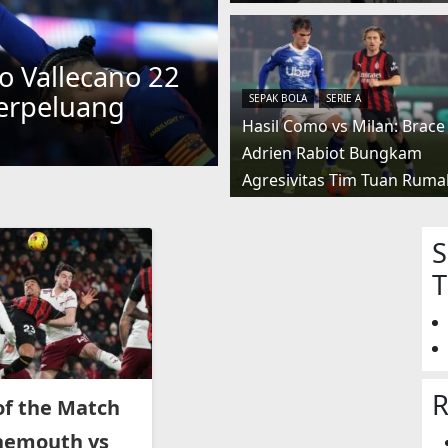
o Vallecano 22
erpeluang
SEPAK BOLA
SERIE A
Hasil Como vs Milan: Brace
Adrien Rabiot Bungkam
Agresivitas Tim Tuan Ruma
S
T
R
f the Match
nemouth vs