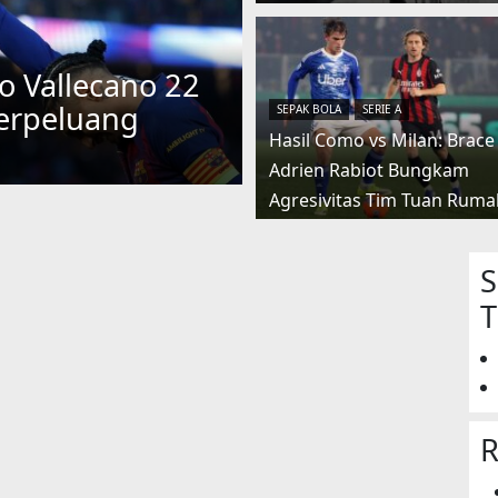
o Vallecano 22
erpeluang
SEPAK BOLA
SERIE A
Hasil Como vs Milan: Brace
Adrien Rabiot Bungkam
Agresivitas Tim Tuan Ruma
S
T
R