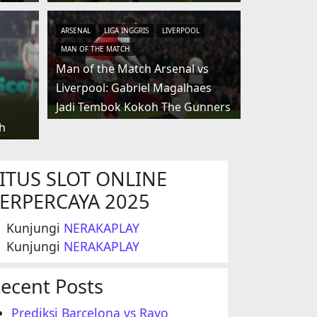
ARSENAL
LIGA INGGRIS
LIVERPOOL
MAN OF THE MATCH
Man of the Match Arsenal vs
Liverpool: Gabriel Magalhaes
Jadi Tembok Kokoh The Gunners
h
ITUS SLOT ONLINE
ERPERCAYA 2025
Kunjungi
NERAKAPLAY
Kunjungi
NERAKAPLAY
ecent Posts
Prediksi Barcelona vs Rayo