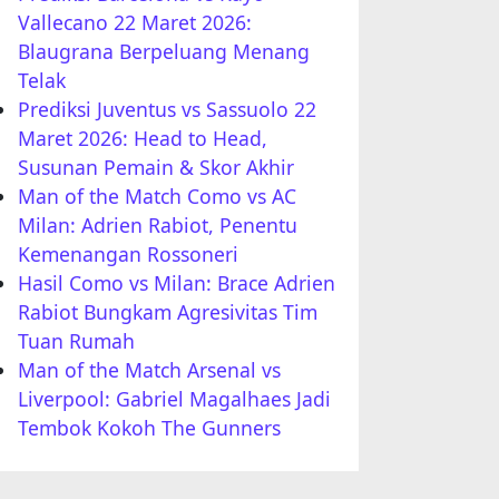
Vallecano 22 Maret 2026:
Blaugrana Berpeluang Menang
Telak
Prediksi Juventus vs Sassuolo 22
Maret 2026: Head to Head,
Susunan Pemain & Skor Akhir
Man of the Match Como vs AC
Milan: Adrien Rabiot, Penentu
Kemenangan Rossoneri
Hasil Como vs Milan: Brace Adrien
Rabiot Bungkam Agresivitas Tim
ntar The Citizens ke Perempat Final Carabao Cup 2025
Tuan Rumah
Man of the Match Arsenal vs
Liverpool: Gabriel Magalhaes Jadi
Tembok Kokoh The Gunners