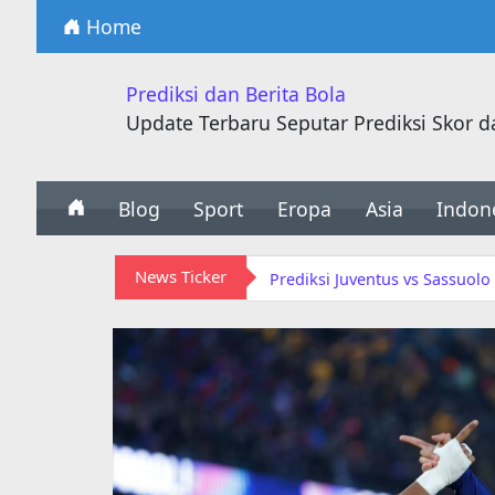
Skip to content
Home
Main Navigation
Prediksi dan Berita Bola
Update Terbaru Seputar Prediksi Skor d
Skip to content
Blog
Sport
Eropa
Asia
Indon
Main Navigation
News Ticker
Prediksi Juventus vs Sassuol