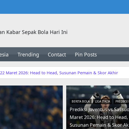
an Kabar Sepak Bola Hari Ini
esia
Trending
Contact
Pin Posts
o 22 Maret 2026: Head to Head, Susunan Pemain & Skor Akhir
BERITA BOLA
LIGA ITALIA
PREDIKSI
Prediksi Juventus vs Sassuo
Maret 2026: Head to Head,
Susunan Pemain & Skor Ak